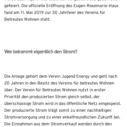
gefeiert. Die offizielle Eröffnung des Eugen-Rosemarie-Haus 
fand am 11. Mai 2019 zur 30 Jahrfeier des Vereins für 
Betreutes Wohnen statt.
Wer bekommt eigentlich den Strom?
Die Anlage gehört dem Verein Jugend Energy und geht nach 
20 Jahren in den Besitz des Vereins für betreutes Wohnen 
über. Der Verein für Betreutes Wohnen nutzt in erster 
Priorität den produzierten Strom gleich selbst, der 
überschüssige Strom wird in das öffentliche Netz eingespeist. 
Der produzierte Strom trägt somit zu einer nachhaltigen 
Stromversorgung und zu einer enkelfreundlichen Zukunft bei. 
Die Einnahmen aus dem Stromverkauf werden durch den 