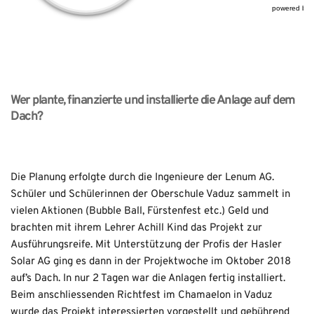
Wer plante, finanzierte und installierte die Anlage auf dem 
Dach?
Die Planung erfolgte durch die Ingenieure der Lenum AG. 
Schüler und Schülerinnen der Oberschule Vaduz sammelt in 
vielen Aktionen (Bubble Ball, Fürstenfest etc.) Geld und 
brachten mit ihrem Lehrer Achill Kind das Projekt zur 
Ausführungsreife. Mit Unterstützung der Profis der Hasler 
Solar AG ging es dann in der Projektwoche im Oktober 2018 
auf’s Dach. In nur 2 Tagen war die Anlagen fertig installiert. 
Beim anschliessenden Richtfest im Chamaelon in Vaduz 
wurde das Projekt interessierten vorgestellt und gebührend 