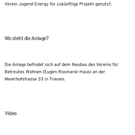
Verein Jugend Energy für zukünftige Projekt genutzt.
Wo steht die Anlage?
Die Anlage befindet sich auf dem Neubau des Vereins für 
Betreutes Wohnen (Eugen-Rosmarie-Haus) an der 
Meierhofstrasse 33 in Triesen.
Video