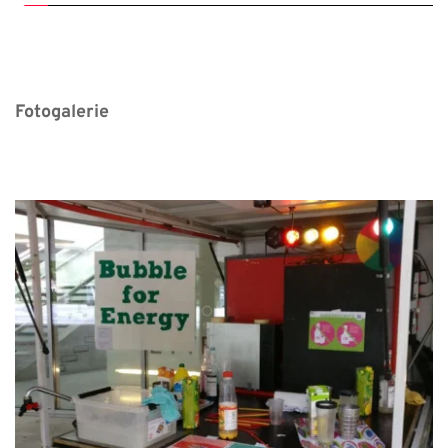
Fotogalerie