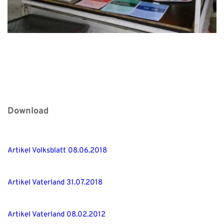
Download
Artikel Volksblatt 08.06.2018
Artikel Vaterland 31.07.2018
Artikel Vaterland 08.02.2012