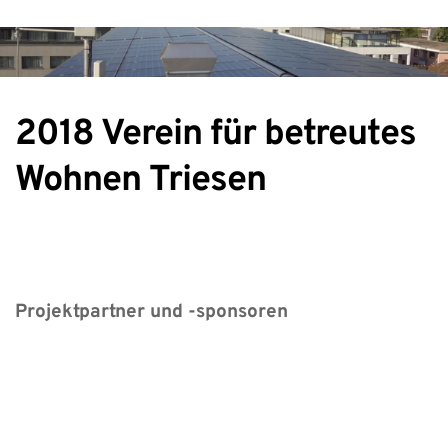
2018 Verein für betreutes 
Wohnen Triesen
Projektpartner und -sponsoren