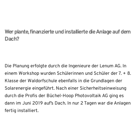
Wer plante, finanzierte und installierte die Anlage auf dem 
Dach?
Die Planung erfolgte durch die Ingenieure der Lenum AG. In 
einem Workshop wurden Schülerinnen und Schüler der 7. + 8. 
Klasse der Waldorfschule ebenfalls in die Grundlagen der 
Solarenergie eingeführt. Nach einer Sicherheitseinweisung 
durch die Profis der Büchel-Hoop Photovoltaik AG ging es 
dann im Juni 2019 auf’s Dach. In nur 2 Tagen war die Anlagen 
fertig installiert.