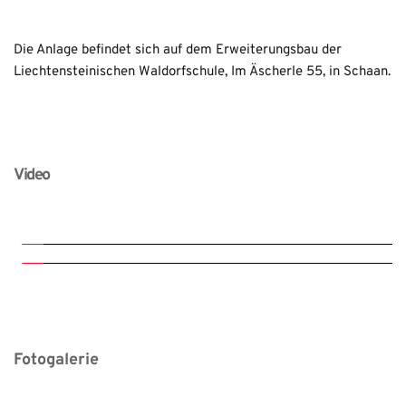
Die Anlage befindet sich auf dem Erweiterungsbau der 
Liechtensteinischen Waldorfschule, Im Äscherle 55, in Schaan.
Video
Fotogalerie