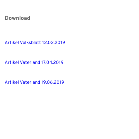
Download
Artikel Volksblatt 12.02.2019
Artikel Vaterland 17.04.2019
Artikel Vaterland 19.06.2019
Kontakt