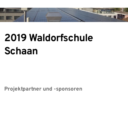
2019 Waldorfschule 
Schaan
Projektpartner und -sponsoren