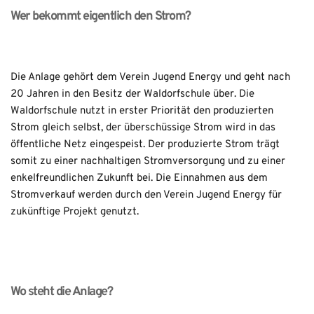
Wer bekommt eigentlich den Strom?
Die Anlage gehört dem Verein Jugend Energy und geht nach 
20 Jahren in den Besitz der Waldorfschule über. Die 
Waldorfschule nutzt in erster Priorität den produzierten 
Strom gleich selbst, der überschüssige Strom wird in das 
öffentliche Netz eingespeist. Der produzierte Strom trägt 
somit zu einer nachhaltigen Stromversorgung und zu einer 
enkelfreundlichen Zukunft bei. Die Einnahmen aus dem 
Stromverkauf werden durch den Verein Jugend Energy für 
zukünftige Projekt genutzt.
Wo steht die Anlage?